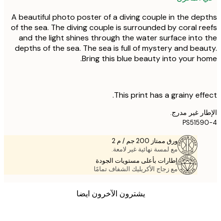
A beautiful photo poster of a diving couple in the de
of the sea. The diving couple is surrounded by coral r
and the light shines through the water surface into
depths of the sea. The sea is full of mystery and bea
Bring this blue beauty into your h
This print has a grainy eff
ر غير مدرج.
PS515
ورق ممتاز 200 جم / م 2
مع لمسة نهائية غير لامعة.
إطارات بأعلى مستويات الجودة
مع زجاج الأكريليك الشفاف تمامًا
يشترون الآخرون ايضا