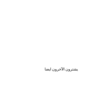
يشترون الآخرون ايضا