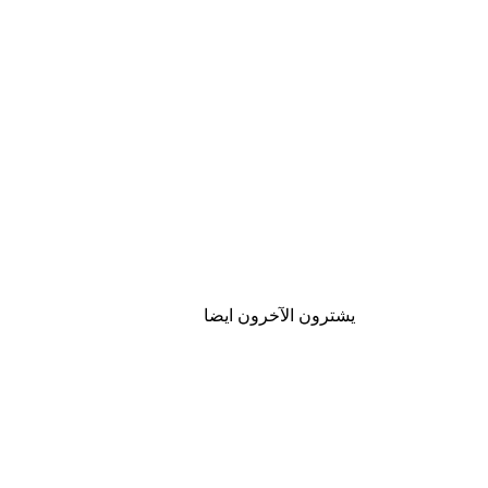
يشترون الآخرون ايضا