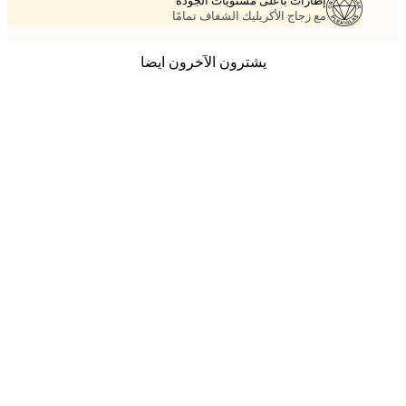
إطارات بأعلى مستويات الجودة
مع زجاج الأكريليك الشفاف تمامًا
يشترون الآخرون ايضا