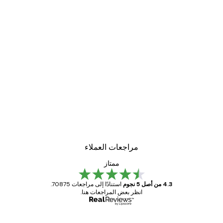
مراجعات العملاء
ممتاز
4.3 من أصل 5 نجوم
استنادًا إلى مراجعات 70875.
انظر بعض المراجعات هنا.
مشتري موثوق