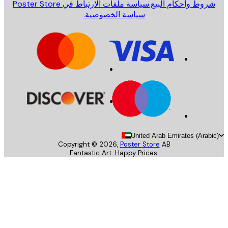
روط وأحكام البيع.
سياسة ملفات الارتباط في Poster Store
سياسة الخصوصية.
United Arab Emirates (Arab
Copyright ©
2026
,
Poster Store
AB
Fantastic Art. Happy Prices.