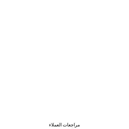
مراجعات العملاء