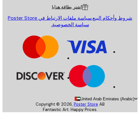
اشترِ بطاقة هدايا
روط وأحكام البيع.
سياسة ملفات الارتباط في Poster Store
سياسة الخصوصية.
United Arab Emirates (Arab
Copyright ©
2026
,
Poster Store
AB
Fantastic Art. Happy Prices.