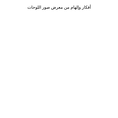
أفكار وإلهام من معرض صور اللوحات