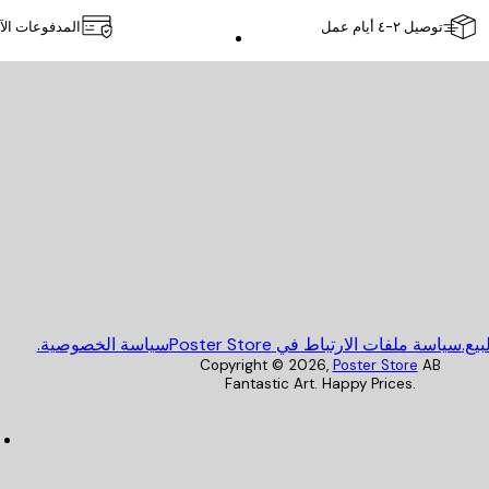
توصيل ٢-٤ أيام عمل
المدفوعات الآ
Poster Store
يع.
سياسة ملفات الارتباط في Poster Store
سياسة الخصوصية.
Copyright ©
2026
,
Poster Store
AB
Fantastic Art. Happy Prices.