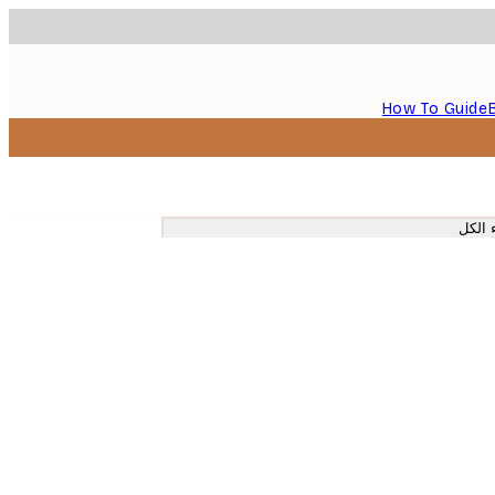
How To Guide
 الكل