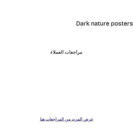
Dark nature posters
مراجعات العملاء
عرض المزيد من المراجعات هنا