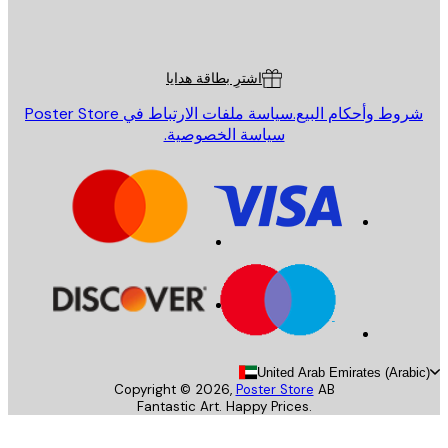
Poster St
ة العملاء
اشترِ بطاقة هدايا
روط وأحكام البيع.
سياسة ملفات الارتباط في Poster Store
سياسة الخصوصية.
United Arab Emirates (Arab
Copyright ©
2026
,
Poster Store
AB
Fantastic Art. Happy Prices.