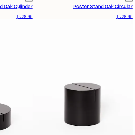
d Oak Cylinder
Poster Stand Oak Circular