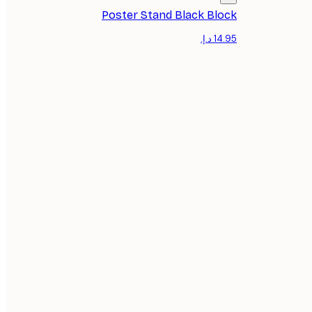
Poster Stand Black Block