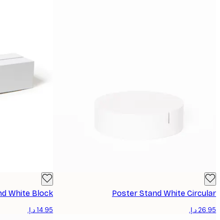
nd White Block
Poster Stand White Circular