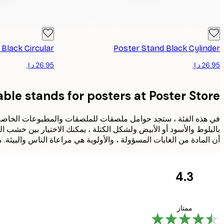
Black Circular
Poster Stand Black Cylinder
able stands for posters at Poster Store
أن المادة من الغابات المسؤولة ، والأولوية هي مراعاة الناس والبيئة
4.3
مراجعات
العملاء
Great item. Good quality.
ممتاز