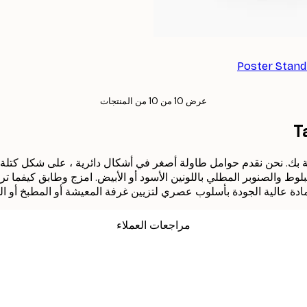
Poster Stand 
عرض 10 من 10 من المنتجات
T
. مادة عالية الجودة بأسلوب عصري لتزيين غرفة المعيشة أو المطبخ أو ا
مراجعات العملاء