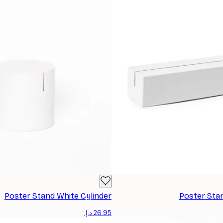
Poster Stand White Cylinder
Poster Sta