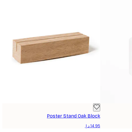
Poster Stand Oak Block