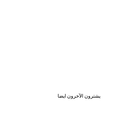
يشترون الآخرون ايضا