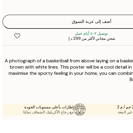
أضف إلى عربة التسوق
توصيل ٢-٤ أيام عمل
شحن مجاني لأكثر من ‏299 د.إ.‏
A photograph of a basketball from above laying on a basket
brown with white lines. This poster will be a cool detail i
maximise the sporty feeling in your home, you can combin
B
إطارات بأعلى مستويات الجودة
غير لامعة.
مع زجاج الأكريليك الشفاف تمامًا