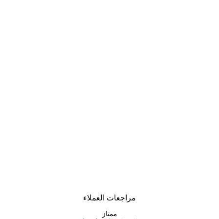
مراجعات العملاء
ممتاز