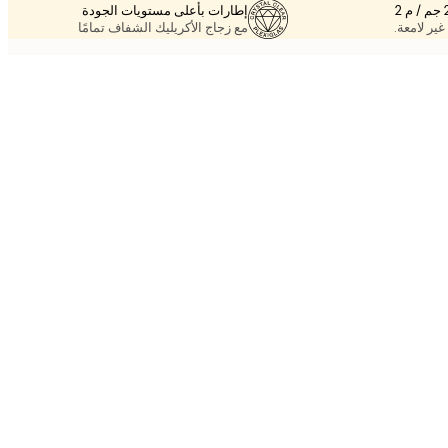
إطارات بأعلى مستويات الجودة
غير لامعة.
مع زجاج الأكريليك الشفاف تمامًا