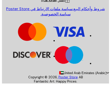
اشترِ بطاقة هدايا
روط وأحكام البيع.
سياسة ملفات الارتباط في Poster Store
سياسة الخصوصية.
United Arab Emirates (Arab
Copyright ©
2026
,
Poster Store
AB
Fantastic Art. Happy Prices.