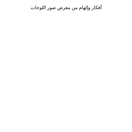
أفكار وإلهام من معرض صور اللوحات