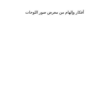
أفكار وإلهام من معرض صور اللوحات