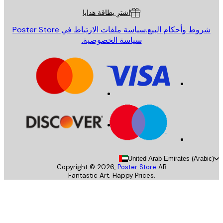
اشترِ بطاقة هدايا
روط وأحكام البيع.
سياسة ملفات الارتباط في Poster Store
سياسة الخصوصية.
United Arab Emirates (Arab
Copyright ©
2026
,
Poster Store
AB
Fantastic Art. Happy Prices.