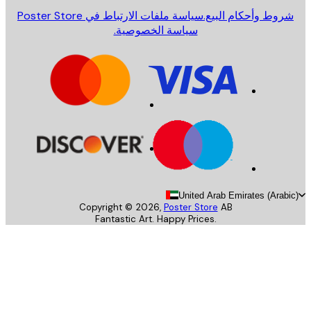
روط وأحكام البيع.
سياسة ملفات الارتباط في Poster Store
سياسة الخصوصية.
United Arab Emirates (Arab
Copyright ©
2026
,
Poster Store
AB
Fantastic Art. Happy Prices.