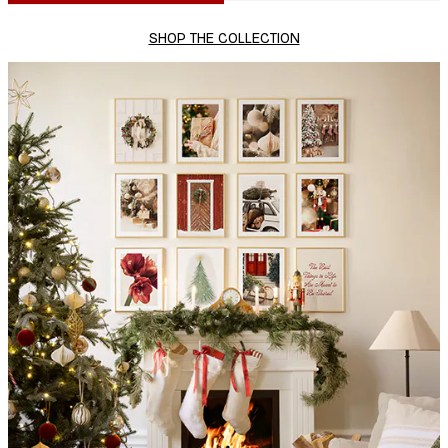
SHOP THE COLLECTION