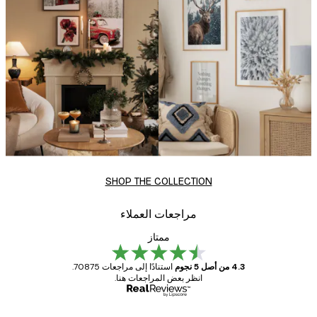
SHOP THE COLLECTION
مراجعات العملاء
ممتاز
4.3 من أصل 5 نجوم
استنادًا إلى مراجعات 70875.
انظر بعض المراجعات هنا.