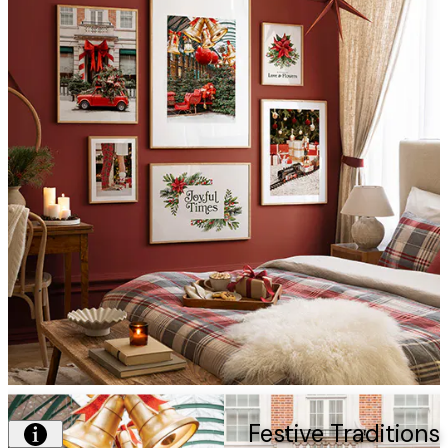
Festive Traditi