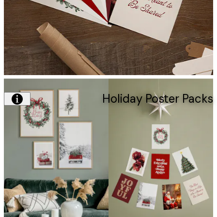
Holiday Poster Pa