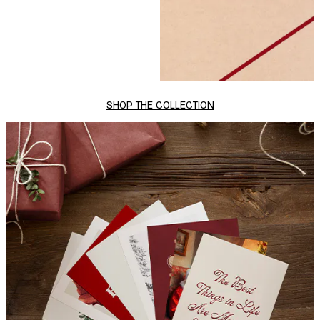
SHOP THE COLLECTION