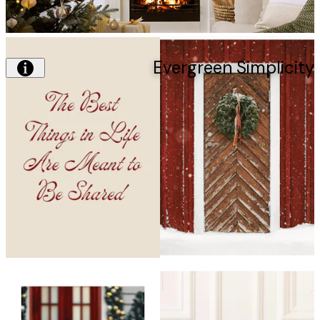
Evergreen Simplic