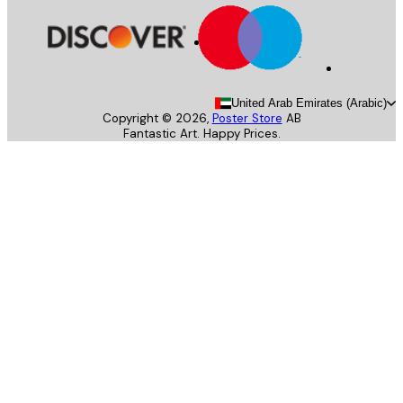
United Arab Emirates (Arab
Copyright ©
2026
,
Poster Store
AB
Fantastic Art. Happy Prices.