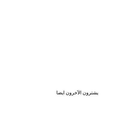
يشترون الآخرون ايضا