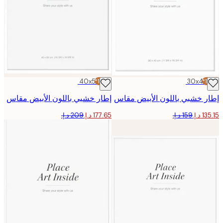
40x50 cm
-15%*
30x40
 خشبي باللون الأبيض مقاس
إطار خشبي باللون الأبيض مقاس