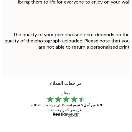
bring them to life for everyone to enjoy on your w
The quality of your personalised print depends on
quality of the photograph uploaded. Please note that
are not able to return a personalised p
مراجعات العملاء
ممتاز
4.3 من أصل 5 نجوم
استنادًا إلى مراجعات 70875.
انظر بعض المراجعات هنا.
مشتري موثوق
اجعات