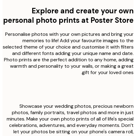
Explore and create your o
personal photo prints at Poster St
Personalise photos with your own pictures and bring 
memories to life! Add your favourite images to
selected theme of your choice and customise it with fil
and different fonts adding your unique name and d
Photo prints are the perfect addition to any home, ad
warmth and personality to your walls, or making a g
gift for your loved o
Showcase your wedding photos, precious newb
photos, family portraits, travel photos and more in 
minutes. Make your own photo prints of all of life's spe
celebrations, adventures, and everyday moments. D
let your photos be sitting on your phone's camera r