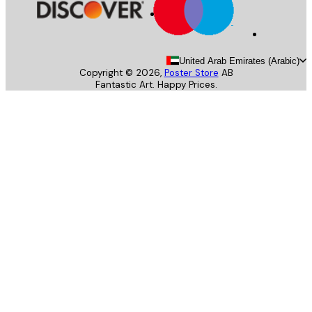
United Arab Emirates (Arab
Copyright ©
2026
,
Poster Store
AB
Fantastic Art. Happy Prices.