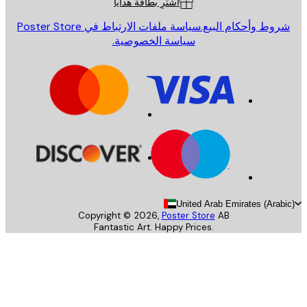
اشترِ بطاقة هدايا
روط وأحكام البيع.
سياسة ملفات الارتباط في Poster Store
سياسة الخصوصية.
United Arab Emirates (Arab
Copyright ©
2026
,
Poster Store
AB
Fantastic Art. Happy Prices.