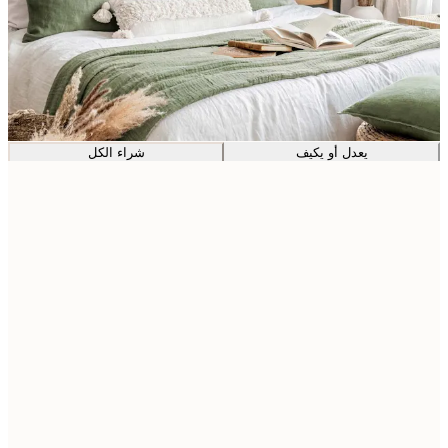
يعدل أو يكيف
شراء الكل