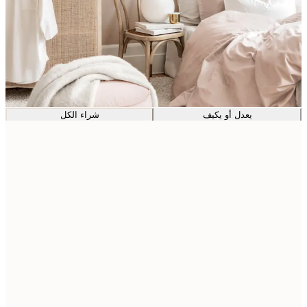
يعدل أو يكيف
شراء الكل