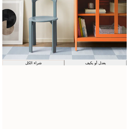
يعدل أو يكيف
شراء الكل