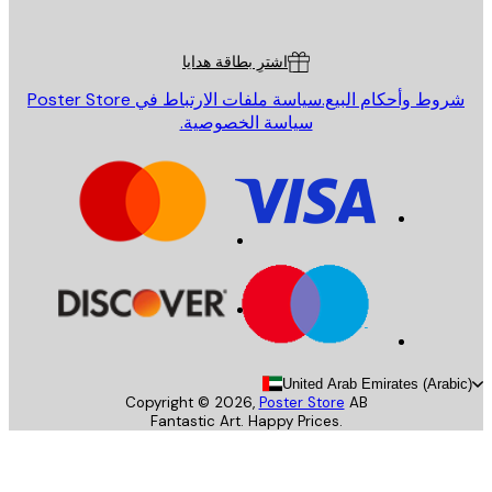
ة العملاء
اشترِ بطاقة هدايا
روط وأحكام البيع.
سياسة ملفات الارتباط في Poster Store
سياسة الخصوصية.
United Arab Emirates (Arab
Copyright ©
2026
,
Poster Store
AB
Fantastic Art. Happy Prices.