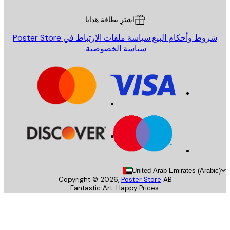
ة العملاء
اشترِ بطاقة هدايا
روط وأحكام البيع.
سياسة ملفات الارتباط في Poster Store
سياسة الخصوصية.
United Arab Emirates (Arab
Copyright ©
2026
,
Poster Store
AB
Fantastic Art. Happy Prices.