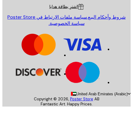
اشترِ بطاقة هدايا
روط وأحكام البيع.
سياسة ملفات الارتباط في Poster Store
سياسة الخصوصية.
United Arab Emirates (Arab
Copyright ©
2026
,
Poster Store
AB
Fantastic Art. Happy Prices.