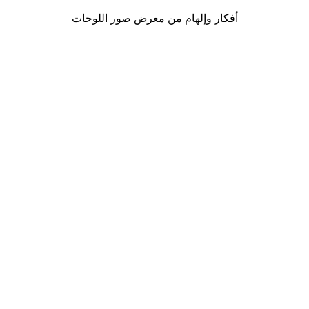
أفكار وإلهام من معرض صور اللوحات