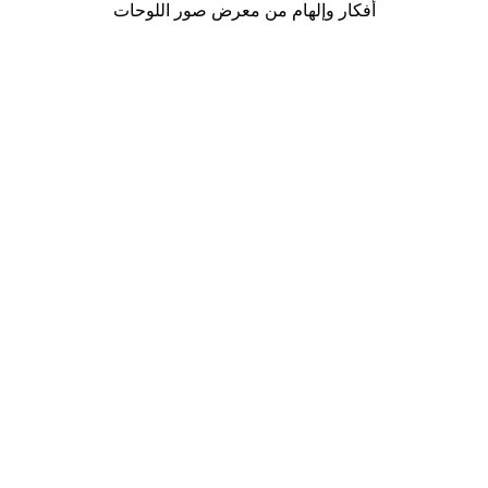
أفكار وإلهام من معرض صور اللوحات