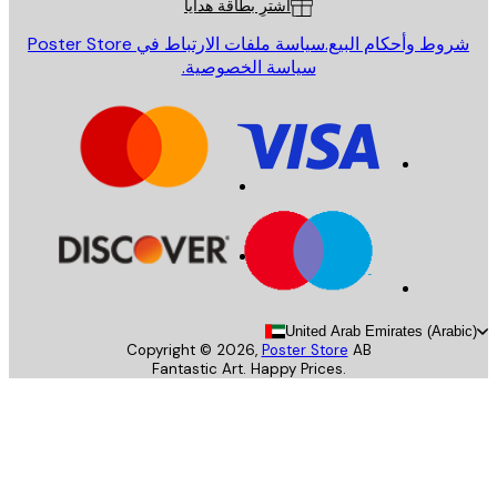
اشترِ بطاقة هدايا
روط وأحكام البيع.
سياسة ملفات الارتباط في Poster Store
سياسة الخصوصية.
United Arab Emirates (Arab
Copyright ©
2026
,
Poster Store
AB
Fantastic Art. Happy Prices.