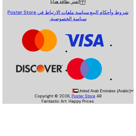
اشترِ بطاقة هدايا
روط وأحكام البيع.
سياسة ملفات الارتباط في Poster Store
سياسة الخصوصية.
United Arab Emirates (Arab
Copyright ©
2026
,
Poster Store
AB
Fantastic Art. Happy Prices.