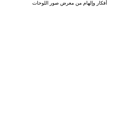
أفكار وإلهام من معرض صور اللوحات