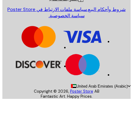
روط وأحكام البيع.
سياسة ملفات الارتباط في Poster Store
سياسة الخصوصية.
United Arab Emirates (Arab
Copyright ©
2026
,
Poster Store
AB
Fantastic Art. Happy Prices.