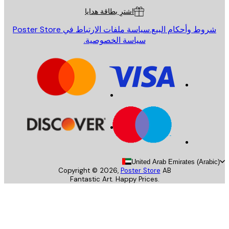
اشترِ بطاقة هدايا
روط وأحكام البيع.
سياسة ملفات الارتباط في Poster Store
سياسة الخصوصية.
United Arab Emirates (Arab
Copyright ©
2026
,
Poster Store
AB
Fantastic Art. Happy Prices.