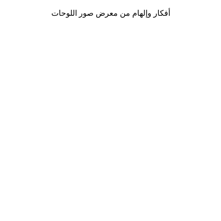
أفكار وإلهام من معرض صور اللوحات