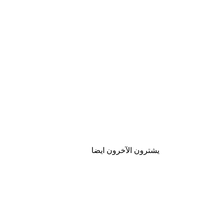
يشترون الآخرون ايضا