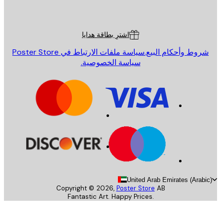
Poster St
ة العملاء
اشترِ بطاقة هدايا
روط وأحكام البيع.
سياسة ملفات الارتباط في Poster Store
سياسة الخصوصية.
United Arab Emirates (Arab
Copyright ©
2026
,
Poster Store
AB
Fantastic Art. Happy Prices.