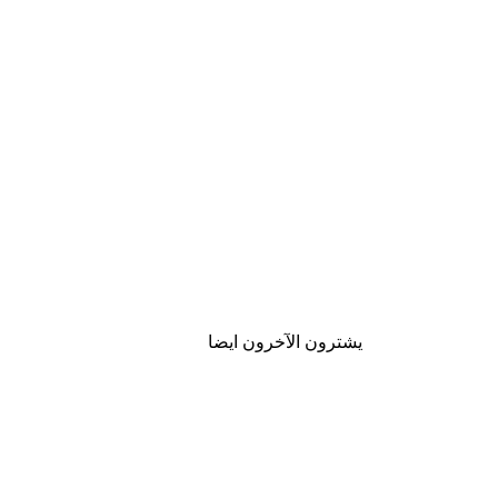
يشترون الآخرون ايضا