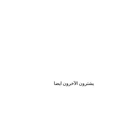
يشترون الآخرون ايضا