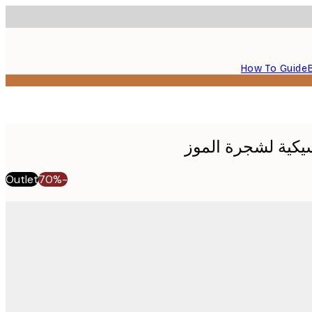
How To Guide
يكية لشجرة الموز
Outlet
-70%