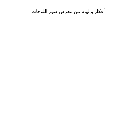
أفكار وإلهام من معرض صور اللوحات