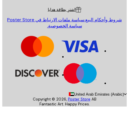
اشترِ بطاقة هدايا
روط وأحكام البيع.
سياسة ملفات الارتباط في Poster Store
سياسة الخصوصية.
United Arab Emirates (Arab
Copyright ©
2026
,
Poster Store
AB
Fantastic Art. Happy Prices.