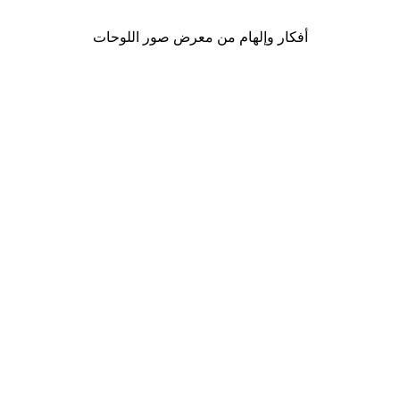
أفكار وإلهام من معرض صور اللوحات