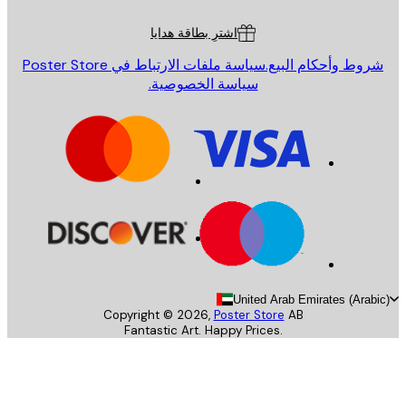
ة العملاء
اشترِ بطاقة هدايا
روط وأحكام البيع.
سياسة ملفات الارتباط في Poster Store
سياسة الخصوصية.
United Arab Emirates (Arab
Copyright ©
2026
,
Poster Store
AB
Fantastic Art. Happy Prices.