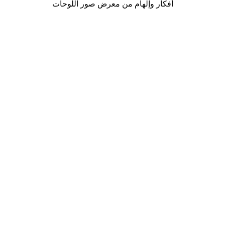
أفكار وإلهام من معرض صور اللوحات