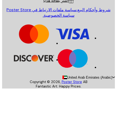
اشترِ بطاقة هدايا
روط وأحكام البيع.
سياسة ملفات الارتباط في Poster Store
سياسة الخصوصية.
United Arab Emirates (Arab
Copyright ©
2026
,
Poster Store
AB
Fantastic Art. Happy Prices.