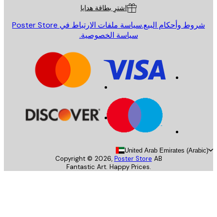
اشترِ بطاقة هدايا
روط وأحكام البيع.
سياسة ملفات الارتباط في Poster Store
سياسة الخصوصية.
United Arab Emirates (Arab
Copyright ©
2026
,
Poster Store
AB
Fantastic Art. Happy Prices.