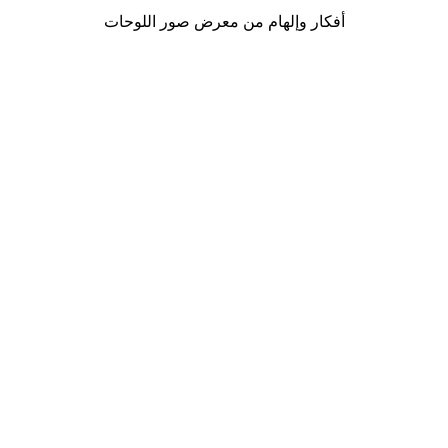
أفكار وإلهام من معرض صور اللوحات