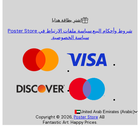
Poster St
ة العملاء
اشترِ بطاقة هدايا
روط وأحكام البيع.
سياسة ملفات الارتباط في Poster Store
سياسة الخصوصية.
United Arab Emirates (Arab
Copyright ©
2026
,
Poster Store
AB
Fantastic Art. Happy Prices.