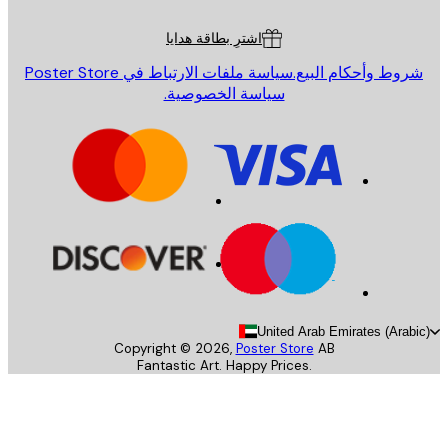
ة العملاء
اشترِ بطاقة هدايا
روط وأحكام البيع.
سياسة ملفات الارتباط في Poster Store
سياسة الخصوصية.
United Arab Emirates (Arab
Copyright ©
2026
,
Poster Store
AB
Fantastic Art. Happy Prices.