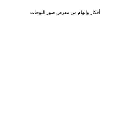
أفكار وإلهام من معرض صور اللوحات