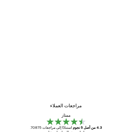
مراجعات العملاء
ممتاز
4.3 من أصل 5 نجوم
استنادًا إلى مراجعات 70875.