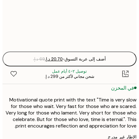
30x40 cm
Fra
optio
أضف إلى عربة التسوق
-
توصيل ٢-٤ أيام عمل
شحن مجاني لأكثر من ‏299 د.إ.‏
 المخزن
Motivational quote print with the text "Time is very 
for those who wait. Very fast for those who are sca
Very long for those who lament. Very short for those
celebrate. But for those who love, time is eternal.". 
print encourages reflection and appreciation for l
ر غير مدرج.