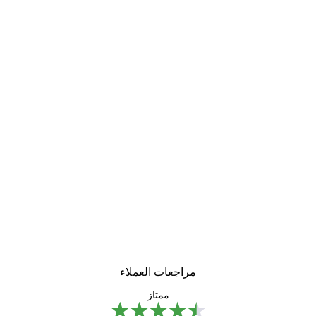
مراجعات العملاء
ممتاز