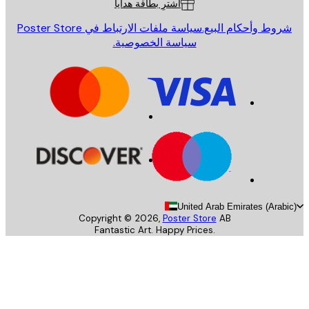
اشترِ بطاقة هدايا
روط وأحكام البيع.
سياسة ملفات الارتباط في Poster Store
سياسة الخصوصية.
United Arab Emirates (Arab
Copyright ©
2026
,
Poster Store
AB
Fantastic Art. Happy Prices.