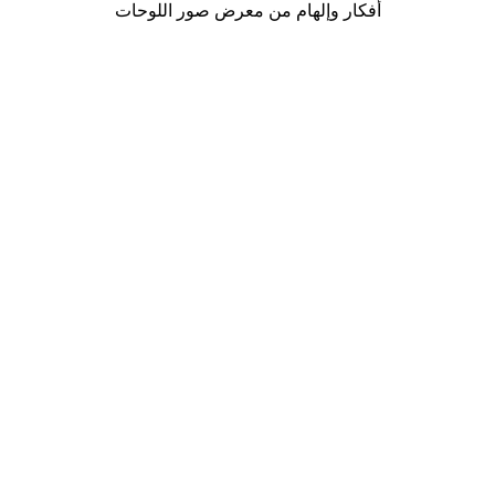
أفكار وإلهام من معرض صور اللوحات