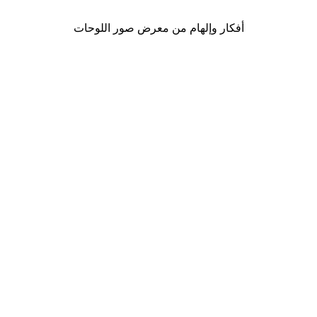
أفكار وإلهام من معرض صور اللوحات