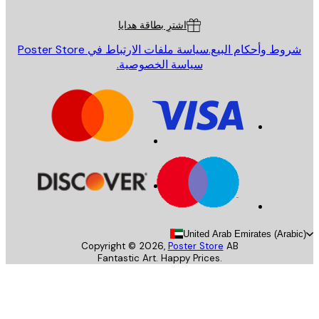
ة العملاء
اشترِ بطاقة هدايا
روط وأحكام البيع.
سياسة ملفات الارتباط في Poster Store
سياسة الخصوصية.
United Arab Emirates (Arab
Copyright ©
2026
,
Poster Store
AB
Fantastic Art. Happy Prices.