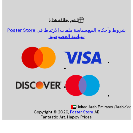
Poster St
ة العملاء
اشترِ بطاقة هدايا
روط وأحكام البيع.
سياسة ملفات الارتباط في Poster Store
سياسة الخصوصية.
United Arab Emirates (Arab
Copyright ©
2026
,
Poster Store
AB
Fantastic Art. Happy Prices.