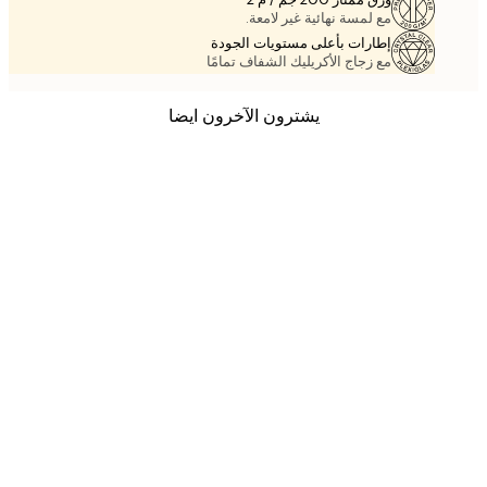
مع لمسة نهائية غير لامعة.
إطارات بأعلى مستويات الجودة
مع زجاج الأكريليك الشفاف تمامًا
يشترون الآخرون ايضا