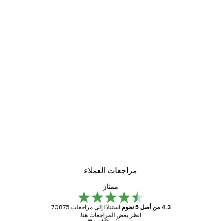
مراجعات العملاء
ممتاز
4.3 من أصل 5 نجوم
استنادًا إلى مراجعات 70875.
انظر بعض المراجعات هنا.