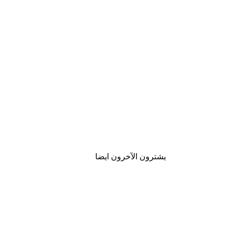
يشترون الآخرون ايضا