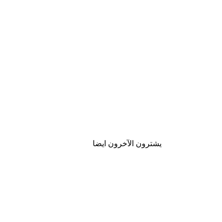
يشترون الآخرون ايضا