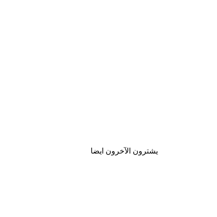
يشترون الآخرون ايضا